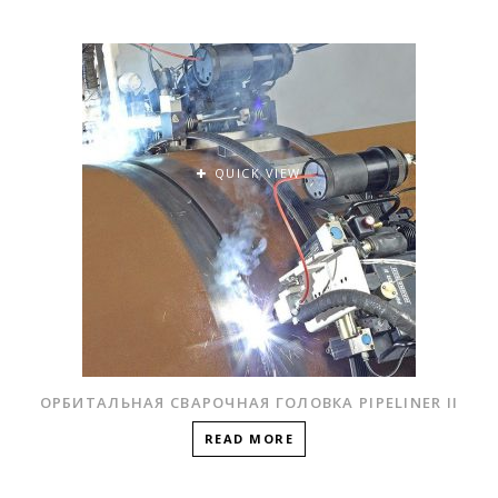
QUICK VIEW
ОРБИТАЛЬНАЯ СВАРОЧНАЯ ГОЛОВКА PIPELINER II
READ MORE