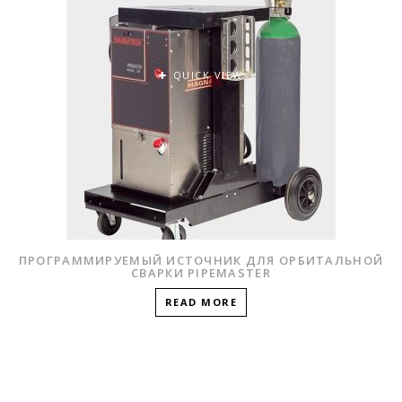
QUICK VIEW
ПРОГРАММИРУЕМЫЙ ИСТОЧНИК ДЛЯ ОРБИТАЛЬНОЙ
СВАРКИ PIPEMASTER
READ MORE