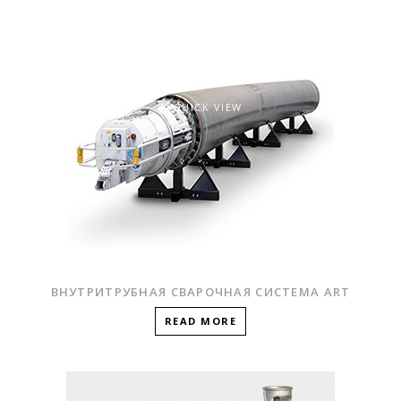
QUICK VIEW
ВНУТРИТРУБНАЯ СВАРОЧНАЯ СИСТЕМА ART
READ MORE