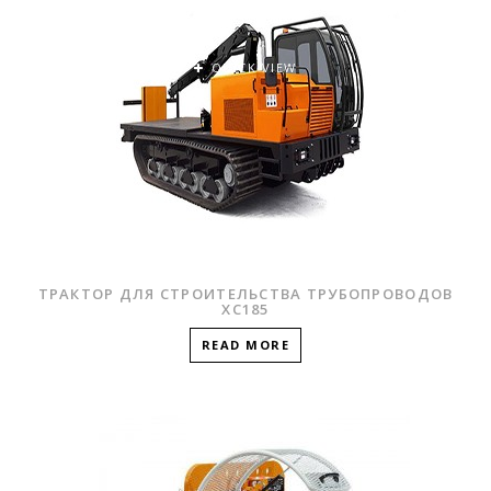
QUICK VIEW
ТРАКТОР ДЛЯ СТРОИТЕЛЬСТВА ТРУБОПРОВОДОВ
XC185
READ MORE