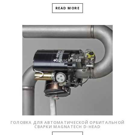
READ MORE
QUICK VIEW
ГОЛОВКА ДЛЯ АВТОМАТИЧЕСКОЙ ОРБИТАЛЬНОЙ
СВАРКИ MAGNATECH D-HEAD