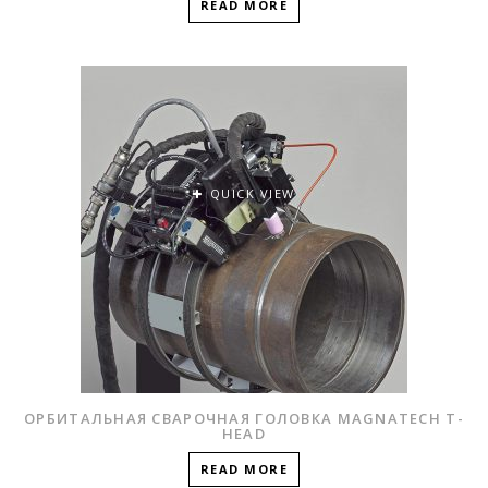
READ MORE
QUICK VIEW
ОРБИТАЛЬНАЯ СВАРОЧНАЯ ГОЛОВКА MAGNATECH T-
HEAD
READ MORE