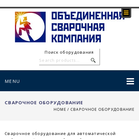
Поиск оборудования
MENU
СВАРОЧНОЕ ОБОРУДОВАНИЕ
HOME
/
СВАРОЧНОЕ ОБОРУДОВАНИЕ
Сварочное оборудование для автоматической