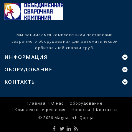
Мы занимаемся комплексными поставками
сварочного оборудования для автоматической
орбитальной сварки труб.
ИНФОРМАЦИЯ
ОБОРУДОВАНИЕ
КОНТАКТЫ
Главная
О нас
Оборудование
Комплексные решения
Новости
Контакты
© 2026
Magnatech-Qapqa