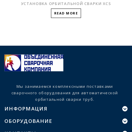
УСТАНОВКА ОРБИТАЛЬНОЙ СВАРКИ XCS
READ MORE
Мы занимаемся комплексными поставками
сварочного оборудования для автоматической
орбитальной сварки труб.
ИНФОРМАЦИЯ
ОБОРУДОВАНИЕ