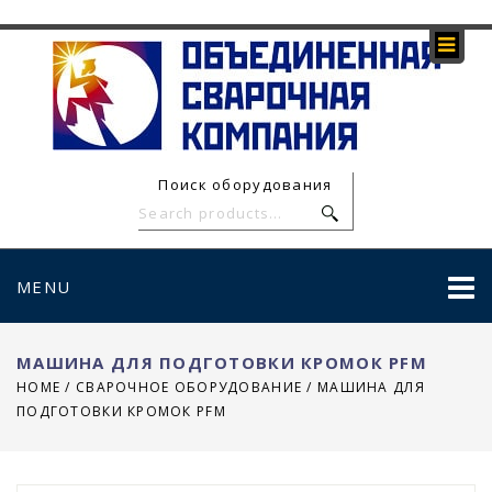
Поиск оборудования
MENU
МАШИНА ДЛЯ ПОДГОТОВКИ КРОМОК PFM
HOME
/
СВАРОЧНОЕ ОБОРУДОВАНИЕ
/
МАШИНА ДЛЯ
ПОДГОТОВКИ КРОМОК PFM