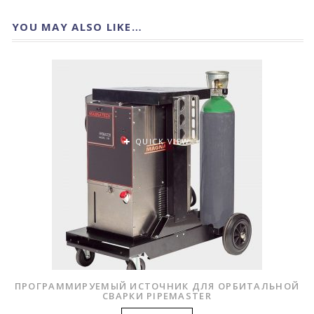
YOU MAY ALSO LIKE…
QUICK VIEW
ПРОГРАММИРУЕМЫЙ ИСТОЧНИК ДЛЯ ОРБИТАЛЬНОЙ
СВАРКИ PIPEMASTER